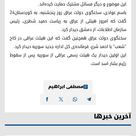
این موضوع و دیگر مسائل مشترک حمایت کرده‌اند.
باسم عوادی، سخنگوی دولت عراق روز پنجشنبه، به کوردستان۲۴
گفت که امروز هیئتی از عراق به ریاست حمید شطری، رئیس
سازمان اطلاعات، از دمشق دیدار کرد.
سخنگوی دولت عراق همچنین گفت که این هیئت عراقی در کاخ
"شعب" با احمد شرع، فرمانده‌ی کل اداره جدید سوریه دیدار کرد.
این اولین دیدار یک هیئت رسمی عراقی از سوریه پس از سقوط
رژیم بشار اسد است.
مصطفی ابراهیم
آخرین خبرها