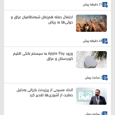
21 دقیقه پیش
احتمال حمله هم‌زمان شبه‌نظامیان عراق و
حوثی‌ها به ریاض
48 دقیقه پیش
ورود Apple Pay به سیستم بانکی اقلیم
کوردستان و عراق
2 ساعت پیش
اتحاد مسیحی از پرزیدنت بارزانی به‌دلیل
حمایت از آشوری‌ها تقدیر کرد
3 ساعت پیش