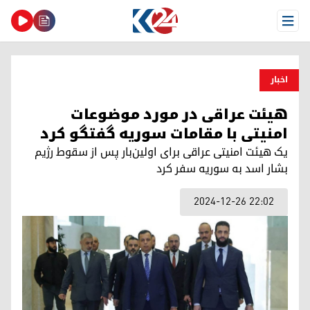
Open Menu
اخبار
هیئت عراقی در مورد موضوعات
امنیتی با مقامات سوریە گفتگو کرد
یک هیئت امنیتی عراقی برای اولین‌بار پس از سقوط رژیم
بشار اسد به سوریه سفر کرد
2024-12-26 22:02