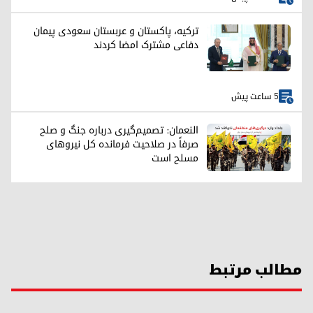
ترکیه، پاکستان و عربستان سعودی پیمان
دفاعی مشترک امضا کردند
5 ساعت پیش
النعمان: تصمیم‌گیری درباره جنگ و صلح
صرفاً در صلاحیت فرمانده کل نیروهای
مسلح است
مطالب مرتبط