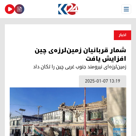
Open Menu
اخبار
شمار قربانیان زمین‌لرزه‌ی چین
افزایش یافت
زمین‌لرزه‌ای نیرومند جنوب غربی چین را تکان داد
2025-01-07 13:19