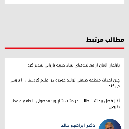
مطالب مرتبط
پارلمان آلمان از فعالیت‌های بنیاد خیریه بارزانی تقدیر کرد
چین احداث منطقه صنعتی تولید خودرو در اقلیم کردستان را بررسی
می‌کند
آغاز فصل برداشت طالبی در دشت شارِزور؛ محصولی با طعم و عطر
طبیعی
دکتر ابراهیم خالد