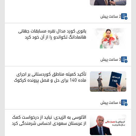
2 ساعت پیش
بانوی کورد مدال نقره مسابقات جهانی
هانمادانگ تکواندو را از آن خود کرد
3 ساعت پیش
تأکید کمیته مناطق کوردستانی بر اجرای
ماده ۱۴۰ برای حل و فصل پرونده کرکوک
4 ساعت پیش
الآلوسی به الزیدی: نباید از درخواست کمک
از عربستان سعودی احساس شرمندگی کرد