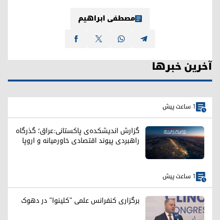
مصطفی ابراهیم
آخرین خبرها
1 ساعت پیش
گزارش اندیشکده‌ی پاکستانی:عراق؛ گذرگاه
راهبردی پیوند اقتصادی خاورمیانه و اروپا
1 ساعت پیش
برگزاری کنفرانس علمی "کلینوا" در دهوک