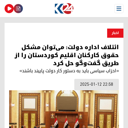
Open Menu
اخبار
ائتلاف اداره دولت: می‌توان مشکل
حقوق کارکنان اقلیم کوردستان را از
طریق گفت‌وگو حل کرد
«احزاب سیاسی باید به دستور کار دولت پایبند باشند»
2025-01-12 22:58