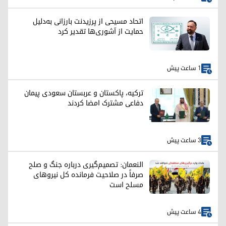
اتحاد مسیحی از پرزیدنت بارزانی به‌دلیل
حمایت از آشوری‌ها تقدیر کرد
1 ساعت پیش
ترکیه، پاکستان و عربستان سعودی پیمان
دفاعی مشترک امضا کردند
3 ساعت پیش
النعمان: تصمیم‌گیری درباره جنگ و صلح
صرفاً در صلاحیت فرمانده کل نیروهای
مسلح است
4 ساعت پیش