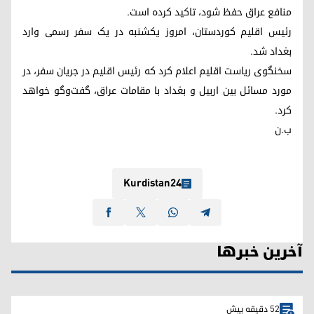
منافع عراق حفظ شود، تاکید کرده است.
رئیس اقلیم کوردستان، امروز یکشنبه در یک سفر رسمی وارد
بغداد شد.
سخنگوی ریاست اقلیم اعلام کرد که رئیس اقلیم در جریان سفر، در
مورد مسائل بین اربیل و بغداد با مقامات عراق، گفت‌وگو خواهد
کرد.
ب.ن
Kurdistan24
آخرین خبرها
52 دقیقه پیش