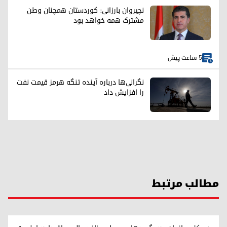
نچیروان بارزانی: کوردستان همچنان وطن
مشترک همه خواهد بود
5 ساعت پیش
نگرانی‌ها درباره آینده تنگه هرمز قیمت نفت
را افزایش داد
مطالب مرتبط