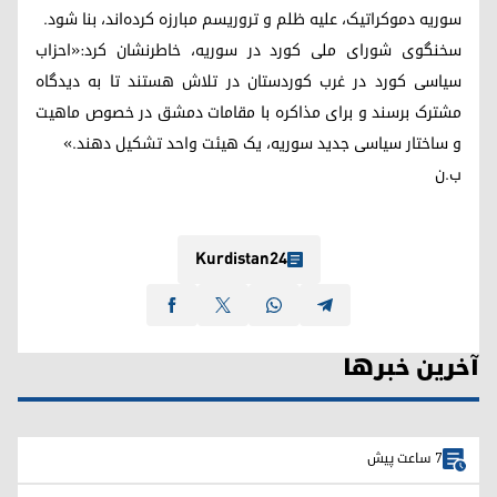
سوریه دموکراتیک، علیه ظلم و تروریسم مبارزه کرده‌اند، بنا شود.
سخنگوی شورای ملی کورد در سوریه، خاطرنشان کرد:«احزاب
سیاسی کورد در غرب کوردستان در تلاش هستند تا به دیدگاه
مشترک برسند و برای مذاکره با مقامات دمشق در خصوص ماهیت
و ساختار سیاسی جدید سوریه، یک هیئت واحد تشکیل دهند.»
ب.ن
Kurdistan24
آخرین خبرها
7 ساعت پیش