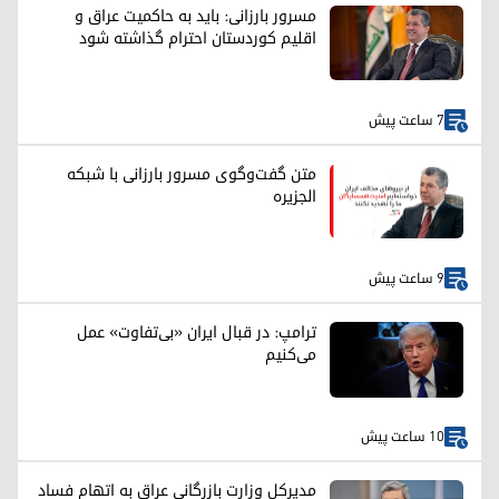
مسرور بارزانی: باید به حاکمیت عراق و
اقلیم کوردستان احترام گذاشته شود
7 ساعت پیش
متن گفت‌وگوی مسرور بارزانی با شبکه
الجزیره
9 ساعت پیش
ترامپ: در قبال ایران «بی‌تفاوت» عمل
می‌کنیم
10 ساعت پیش
مدیرکل وزارت بازرگانی عراق به اتهام فساد