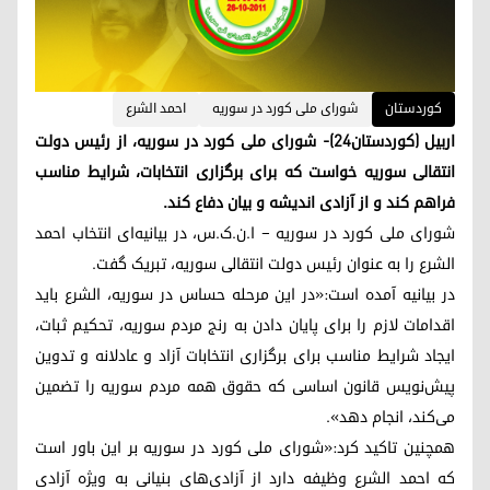
کوردستان
شورای ملی کورد در سوریه
احمد الشرع
اربیل (کوردستان٢٤)- شورای ملی کورد در سوریه، از رئیس دولت
انتقالی سوریه خواست که برای برگزاری انتخابات، شرایط مناسب
فراهم کند و از آزادی اندیشه و بیان دفاع کند.
شورای ملی کورد در سوریه – ا.ن.ک.س، در بیانیه‌ای انتخاب احمد
الشرع را به عنوان رئیس دولت انتقالی سوریه، تبریک گفت.
در بیانیه آمده است:«در این مرحله حساس در سوریه، الشرع باید
اقدامات لازم را برای پایان دادن به رنج مردم سوریه، تحکیم ثبات،
ایجاد شرایط مناسب برای برگزاری انتخابات آزاد و عادلانه و تدوین
پیش‌نویس قانون اساسی که حقوق همه مردم سوریه را تضمین
می‌کند، انجام دهد».
همچنین تاکید کرد:«شورای ملی کورد در سوریه بر این باور است
که احمد الشرع وظیفه دارد از آزادی‌های بنیانی به ویژه آزادی