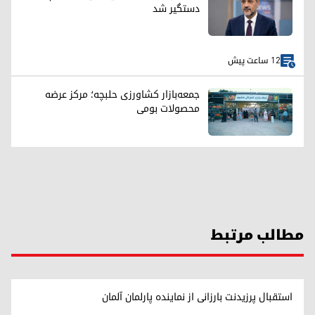
دستگیر شد
12 ساعت پیش
جمعه‌بازار کشاورزی حلبچه؛ مرکز عرضه
محصولات بومی
مطالب مرتبط
استقبال پرزیدنت بارزانی از نماینده پارلمان آلمان