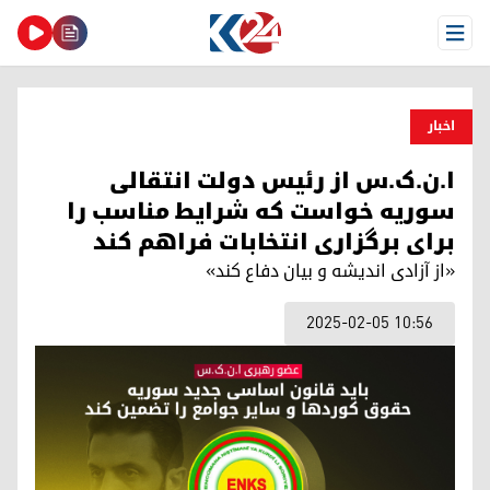
Open Menu
اخبار
ا.ن.ک.س از رئیس دولت انتقالی
سوریه خواست که شرایط مناسب را
برای برگزاری انتخابات فراهم کند
«از آزادی اندیشه و بیان دفاع کند»
2025-02-05 10:56