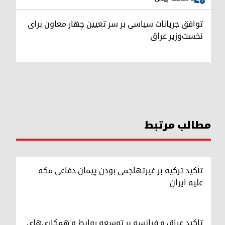
توافق جریانات سیاسی بر سر تعیین چهار معاون برای
نخست‌وزیر عراق
مطالب مرتبط
تأکید ترکیه بر غیرتهاجمی بودن پیمان دفاعی مکه
علیه ایران
تاکید عراق و فرانسه بر توسعه روابط و همکاری‌های