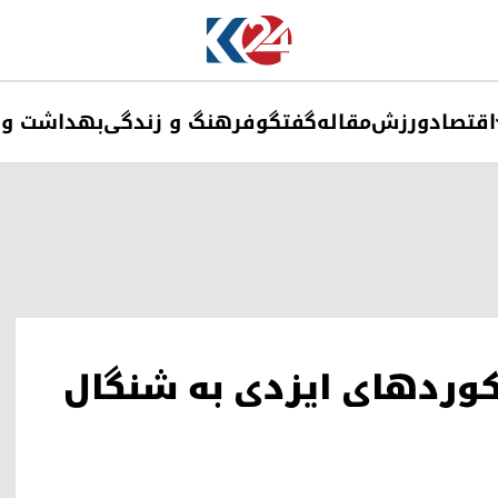
اقتصاد
ورزش
مقاله
گفتگو
فرهنگ و زندگی
بهداشت و 
 کوردهای ایزدی به شنگال