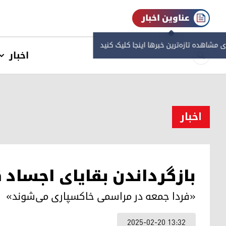
عناوین اخبار
ی مشاهده‌ تازه‌ترین خبرها اینجا کلیک کنید
اخبار
اخبار
بازگرداندن بقایای اجساد
«فردا جمعه در مراسمی خاکسپاری می‌شوند»
2025-02-20 13:32