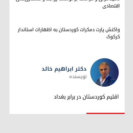
اقتصادی
واکنش پارت دمکرات کوردستان به اظهارات استاندار
کرکوک
دکتر ابراهیم خالد
نویسنده
دکتر ابراهیم خالد
اقلیم کوردستان در برابر بغداد