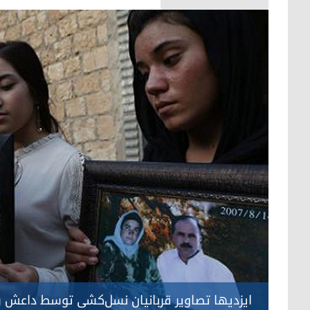
ایزدیها تصاویر قربانیان نسل‌کشی توسط داعش ر