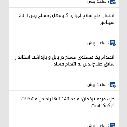
2 ساعت پیش
احتمال خلع سلاح اجباری گروه‌های مسلح پس از ۳۰
سپتامبر
2 ساعت پیش
انهدام یک هسته‌ی مسلح در بابل و بازداشت استاندار
سابق صلاح‌الدین به اتهام فساد
2 ساعت پیش
حزب مردم ترکمان: ماده ۱۴۰ تنها راه حل مشکلات
کرکوک است
2 ساعت پیش