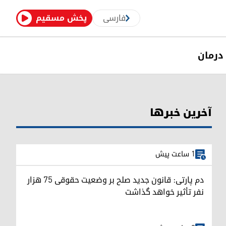
فارسی
پخش مسقیم
درمان
آخرین خبرها
1 ساعت پیش
دم پارتی: قانون جدید صلح بر وضعیت حقوقی ۷۵ هزار
نفر تأثیر خواهد گذاشت