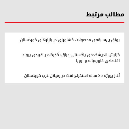
مطالب مرتبط
رونق بی‌سابقه‌ی محصولات کشاورزی در بازارهای کوردستان
گزارش اندیشکده‌ی پاکستانی:عراق؛ گذرگاه راهبردی پیوند
اقتصادی خاورمیانه و اروپا
آغاز پروژه ۲۵ ساله استخراج نفت در رميلان غرب کوردستان