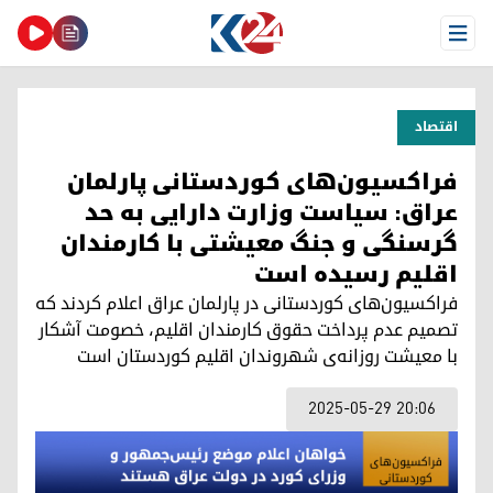
Open Menu
اقتصاد
فراکسیون‌های کوردستانی پارلمان
عراق: سیاست وزارت دارایی به حد
گرسنگی و جنگ معیشتی با کارمندان
اقلیم رسیده است
فراکسیون‌های کوردستانی در پارلمان عراق اعلام کردند که
تصمیم عدم پرداخت حقوق کارمندان اقلیم، خصومت آشکار
با معیشت روزانه‌ی شهروندان اقلیم کوردستان است
2025-05-29 20:06