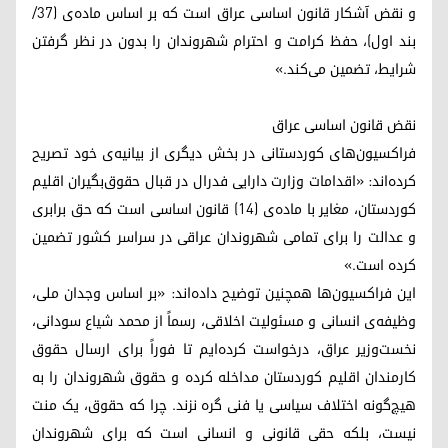
و نقض آشکار قانون اساسی عراق است که بر اساس ماده‌ی (۳۷/
بند اول)، حفظ کرامت و احترام شهروندان را بدون در نظر گرفتن
شرایط، تضمین می‌کند.»
نقض قانون اساسی عراق
فراکسیون‌های کوردستانی در بخش دیگری از بیانیه‌ی خود تصریح
کرده‌اند: «اقدامات وزارت دارایی فدرال در قبال حقوق‌بگیران اقلیم
کوردستان، مغایر با ماده‌ی (۱۴) قانون اساسی است که حق برابری
و عدالت را برای تمامی شهروندان عراقی در سراسر کشور تضمین
کرده است.»
این فراکسیون‌ها همچنین توضیح داده‌اند: «بر اساس وجدان ملی،
وظیفه‌ی انسانی و مسئولیت اخلاقی، رسماً از محمد شیاع سودانی،
نخست‌وزیر عراق، درخواست کرده‌ایم تا فوراً برای ارسال حقوق
کارمندان اقلیم کوردستان مداخله کرده و حقوق شهروندان را به
هیچ‌گونه اختلاف سیاسی یا فنی گره نزند. چرا که حقوق، یک منت
نیست، بلکه حقی قانونی و انسانی است که برای شهروندان