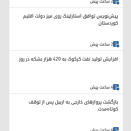
2 ساعت پیش
پیش‌نویس توافق استارلینک روی میز دولت اقلیم
کوردستان
2 ساعت پیش
افزایش تولید نفت کرکوک به ۴۲۰ هزار بشکه در روز
4 ساعت پیش
بازگشت پروازهای خارجی به اربیل پس از توقف
کوتاه‌مدت
4 ساعت پیش