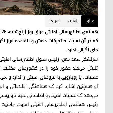
عراق
امنیت
آمریکا
که در آن نسبت به تحرکات داعش و القاعده ابراز نگ
جای نگرانی ندارد.
سرلشکر سعد معن، رئیس سلول اطلاع‌رسانی امنیتی
تلاش می‌کند حضور خود را در کشورهای مختلف اثب
عملیات، یا رویارویی با نیروهای امنیتی را ندارد و ن
او همچنین اشاره کرد که هماهنگی اطلاعاتی و امنی
می‌دهد که عملیات امنیتی و اطلاعاتی علیه تروریسم
رئیس هسته‌ی اطلاع‌رسانی امنیتی افزود: «امنی