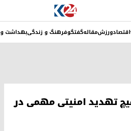
اقتصاد
ورزش
مقاله
گفتگو
فرهنگ و زندگی
بهداشت و 
یچ تهدید امنیتی مهمی در