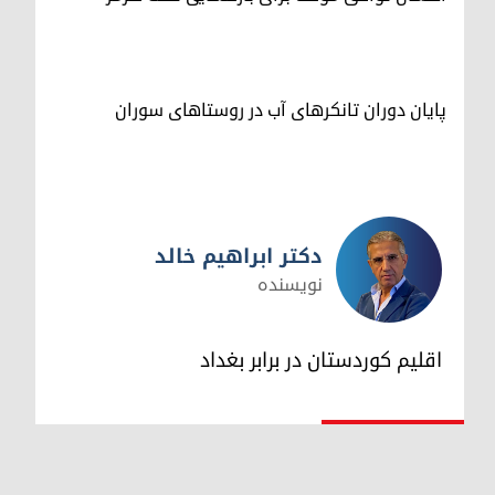
پایان دوران تانکرهای آب در روستاهای سوران
دکتر ابراهیم خالد
نویسنده
دکتر ابراهیم خالد
اقلیم کوردستان در برابر بغداد