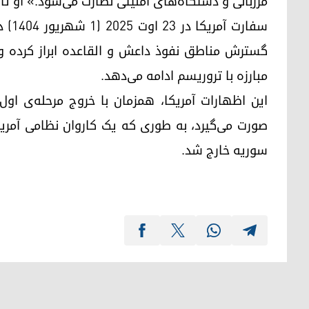
مرزبانی و دستگاه‌های امنیتی نظارت می‌شود.» او تأک
سفار
گسترش مناطق نفوذ داعش و القاعده ابراز کرده و
مبارزه با تروریسم ادامه می‌دهد.
این اظهارات آمریکا، همزمان با خروج مرحله‌ی اول 
صورت می‌گیرد، به طوری که یک کاروان نظامی آمریک
سوریه خارج شد.