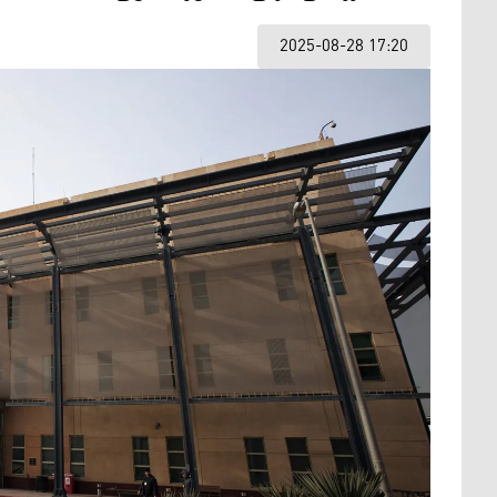
2025-08-28 17:20