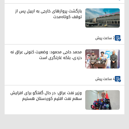
بازگشت پروازهای خارجی به اربیل پس از
توقف کوتاه‌مدت
2 ساعت پیش
محمد حاجی محمود: وضعیت کنونی عراق نه
دزدی، بلکه غارتگری است
4 ساعت پیش
وزیر نفت عراق: در حال گفتگو برای افزایش
سهم نفت اقلیم کوردستان هستیم