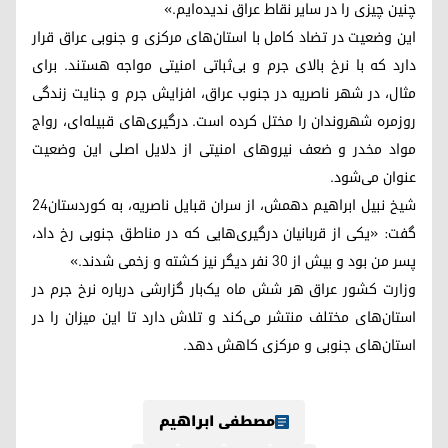
چنین چیزی را در سایر نقاط عراق ندیده‌ایم.»
این وضعیت در تضاد کامل با استان‌های مرکزی و جنوبی عراق قرار
دارد که با نرخ بالای جرم و بی‌ثباتی امنیتی مواجه هستند. برای
مثال، در شهر ناصریه در جنوب عراق، افزایش جرم و جنایت زندگی
روزمره شهروندان را مختل کرده است. درگیری‌های قبیله‌ای، رواج
مواد مخدر و ضعف نیروهای امنیتی از دلایل اصلی این وضعیت
عنوان می‌شود.
شیخ نبیل ابراهیم دهمش، از سران قبایل ناصریه، به کوردستان٢٤
گفت: «یکی از قربانیان درگیری‌هایی که در مناطق جنوبی رخ داد،
پسر من بود و بیش از ۳۰ نفر دیگر نیز کشته و زخمی شدند.»
وزارت کشور عراق هر شش ماه یک‌بار گزارشی درباره نرخ جرم در
استان‌های مختلف منتشر می‌کند و تلاش دارد تا این میزان را در
استان‌های جنوبی و مرکزی کاهش دهد.
مصطفی ابراهیم