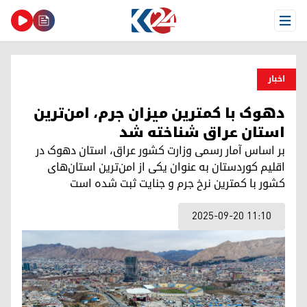
Open Menu
اخبار
دهوک با کمترین میزان جرم، امن‌ترین
استان عراق شناخته شد
بر اساس آمار رسمی وزارت کشور عراق، استان دهوک در
اقلیم کوردستان به عنوان یکی از امن‌ترین استان‌های
کشور با کمترین نرخ جرم و جنایت ثبت شده است
2025-09-20 11:10