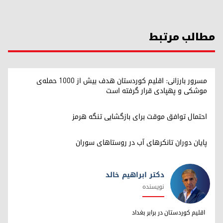
مطالب مرتبط
مسرور بارزانی: اقلیم کوردستان هدف بیش از ۱۰۰۰ حمله‌ی
موشکی و پهپادی قرار گرفته است
احتمال توافق موقت برای بازگشایی تنگه هرمز
پایان دوران تانکرهای آب در روستاهای سوران
دکتر ابراهیم خالد
نویسنده
دکتر ابراهیم خالد
اقلیم کوردستان در برابر بغداد