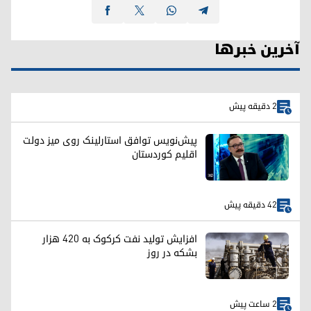
آخرین خبرها
2 دقیقه پیش
پیش‌نویس توافق استارلینک روی میز دولت
اقلیم کوردستان
42 دقیقه پیش
افزایش تولید نفت کرکوک به ۴۲۰ هزار
بشکه در روز
2 ساعت پیش