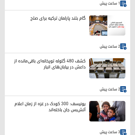
1 ساعت پیش
گام بلند پارلمان ترکیه برای صلح
2 ساعت پیش
کشف ۴۸۰ گلوله توپخانه‌ای باقی‌مانده از
داعش در بیابان‌های انبار
2 ساعت پیش
یونیسف: ۳۰۰ کودک در غزه از زمان اعلام
آتش‌بس جان باخته‌اند
3 ساعت پیش