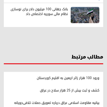
بانک جهانی ۱۰۰ میلیون دلار برای نوسازی
نظام مالی سوریه اختصاص داد
مطالب مرتبط
ورود ۱۰۰ هزار زائر اربعین به اقلیم کوردستان
کشف و ثبت بیش از ۲۵ هزار سلاح در عراق
بیانیه مقاومت اسلامی عراق درباره تعویق حملات تلافی‌جویانه