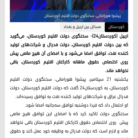
پیشوا هورامانی، سخنگوی دولت اقلیم کوردستان
کوردستان
مسائل بین اربیل و بغداد
اربیل (کوردستان٢٤)- سخنگوی دولت اقلیم کوردستان، می‌گوید
که بین دولت اقلیم کوردستان، دولت فدرال و شرکت‌‌های تولید
کننده نفت، توافق امضا می‌شود و با امضای آن هیچ مانعی پیش
روی اختصاص حقوق ماهانه کارکنان اقلیم کوردستان، باقی
نخواهد ماند.
یکشنبه ۲۱ سپتامبر، پیشوا هورامانی، سخنگوی دولت اقلیم
کوردستان، به کوردستان۲۴ گفت که دولت اقلیم کوردستان، دولت
فدرال عراق و شرکت‌های تولید کننده نفت به توافق رسیده‌اند.
او احتمال داد که فردا دوشنبه توافق سه‌جانبه امضا شود.
سخنگوی دولت تاکید کرد که با امضای این توافق هیچ مانعی
پیش روی اختصاص حقوق کارکنان اقلیم کوردستان باقی نخواهد
ماند و لازم است که دولت فدرال به وظیفه خود عمل کند و حقوق