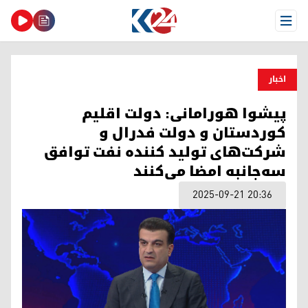
Open Menu
اخبار
پیشوا هورامانی: دولت اقلیم
کوردستان و دولت فدرال و
شرکت‌‌های تولید کننده نفت توافق
سه‌جانبه امضا می‌کنند
2025-09-21 20:36