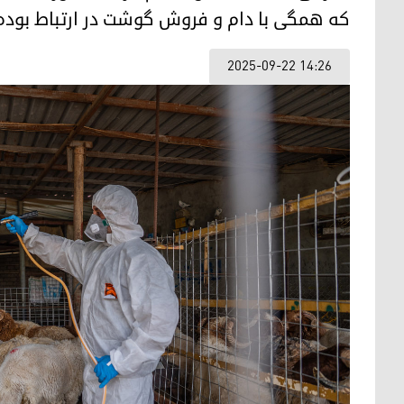
که همگی با دام و فروش گوشت در ارتباط بوده‌ا
2025-09-22 14:26