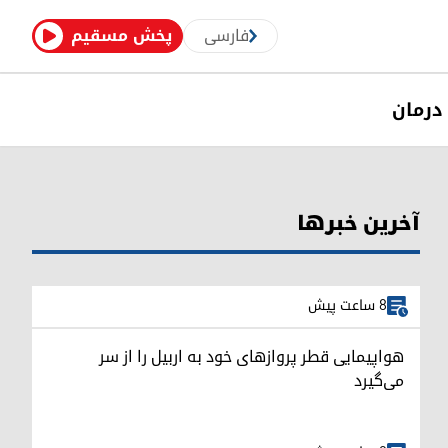
فارسی
پخش مسقیم
درمان
آخرین خبرها
8 ساعت پیش
هواپیمایی قطر پروازهای خود به اربیل را از سر
می‌گیرد