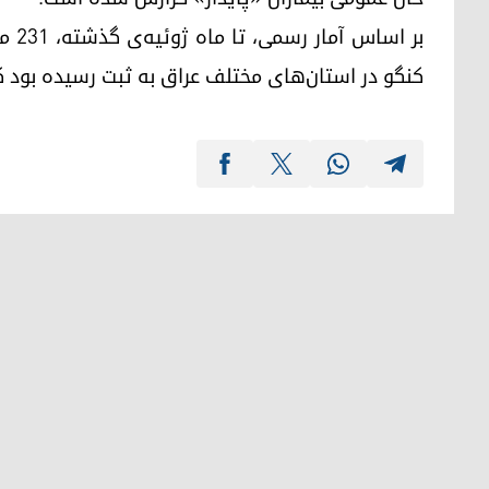
کنگو در استان‌های مختلف عراق به ثبت رسیده بود که 