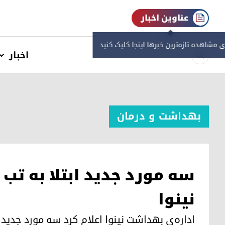
عناوین اخبار
ی مشاهده‌ تازه‌ترین خبرها اینجا کلیک کنید
اخبار
بهداشت و درمان
سه مورد جدید ابتلا به تب 
نینوا
اداره‌ی بهداشت نینوا اعلام کرد سه مورد جدید