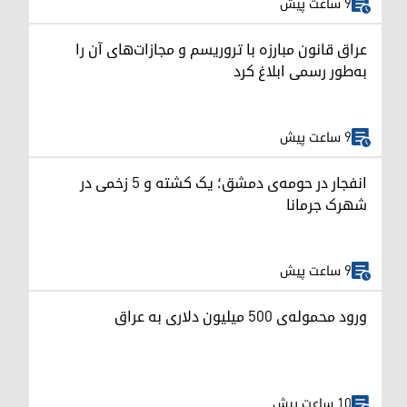
9 ساعت پیش
عراق قانون مبارزه با تروریسم و مجازات‌های آن را
به‌طور رسمی ابلاغ کرد
9 ساعت پیش
انفجار در حومه‌ی دمشق؛ یک کشته و ۵ زخمی در
شهرک جرمانا
9 ساعت پیش
ورود محموله‌ی ۵۰۰ میلیون دلاری به عراق
10 ساعت پیش