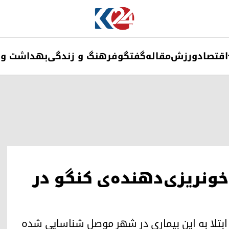
اقتصاد
ورزش
مقاله
گفتگو
فرهنگ و زندگی
بهداشت و 
خونریزی‌دهنده‌ی کنگو در
 ابتلا به این بیماری در شهر موصل شناسایی شده