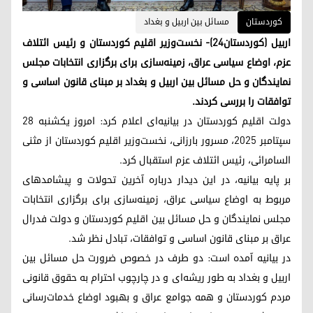
کوردستان
مسائل بین اربیل و بغداد
اربیل (کوردستان٢٤)- نخست‌وزیر اقلیم کوردستان و رئیس‌ ائتلاف
عزم، اوضاع سیاسی عراق، زمینه‌‌سازی‌ برای برگزاری انتخابات مجلس
نمایندگان و حل مسائل بین اربیل و بغداد بر مبنای قانون اساسی و
توافقات را بررسی کردند.
دولت اقلیم کوردستان در بیانیه‌ای اعلام کرد: امروز یکشنبه ۲۸
سپتامبر ۲۰۲۵، مسرور بارزانی، نخست‌وزیر اقلیم کوردستان از مثنی
السامرائی، رئیس ائتلاف عزم استقبال کرد.
بر پایه بیانیه، در این دیدار درباره آخرین تحولات و پیشامدهای
مربوط به اوضاع سیاسی عراق، زمینه‌سازی برای برگزاری انتخابات
مجلس نمایندگان و حل مسائل بین اقلیم کوردستان و دولت فدرال
عراق بر مبنای قانون اساسی و توافقات، تبادل نظر شد.
در بیانیه آمده است: دو طرف در خصوص ضرورت حل مسائل بین
اربیل و بغداد به طور ریشه‌ای و در چارچوب احترام به حقوق قانونی
مردم کوردستان و همه جوامع عراق و بهبود اوضاع خدمات‌رسانی