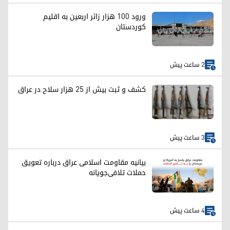
ورود ۱۰۰ هزار زائر اربعین به اقلیم
کوردستان
2 ساعت پیش
کشف و ثبت بیش از ۲۵ هزار سلاح در عراق
3 ساعت پیش
بیانیه مقاومت اسلامی عراق درباره تعویق
حملات تلافی‌جویانه
4 ساعت پیش