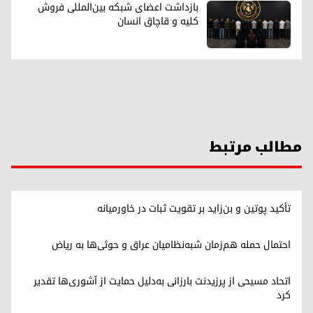
بازداشت اعضای شبکه بین‌المللی فروش
کلیه و قاچاق انسان
مطالب مرتبط
تأکید پوتین و بن‌زاید بر تقویت ثبات در خاورمیانه
احتمال حمله هم‌زمان شبه‌نظامیان عراق و حوثی‌ها به ریاض
اتحاد مسیحی از پرزیدنت بارزانی به‌دلیل حمایت از آشوری‌ها تقدیر
کرد