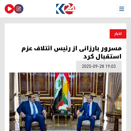
Open Menu
اخبار
مسرور بارزانی از رئیس ائتلاف عزم
استقبال کرد
2025-09-28 19:03