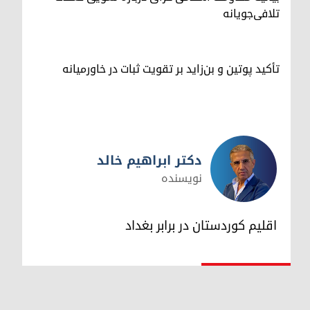
تلافی‌جویانه
تأکید پوتین و بن‌زاید بر تقویت ثبات در خاورمیانه
دکتر ابراهیم خالد
نویسنده
دکتر ابراهیم خالد
اقلیم کوردستان در برابر بغداد