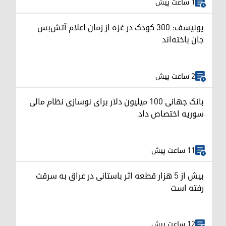
1 ساعت پیش
یونیسف: ۳۰۰ کودک در غزه از زمان اعلام آتش‌بس
جان باخته‌اند
2 ساعت پیش
بانک جهانی ۱۰۰ میلیون دلار برای نوسازی نظام مالی
سوریه اختصاص داد
11 ساعت پیش
بیش از ۵ هزار قطعه اثر باستانی در عراق به سرقت
رفته است
12 ساعت پیش