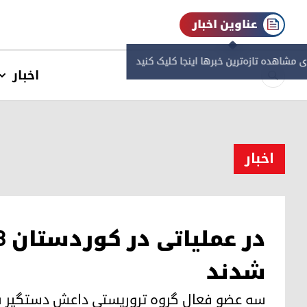
عناوین اخبار
ی مشاهده‌ تازه‌ترین خبرها اینجا کلیک کنید
اخبار
اخبار
شدند
سه عضو فعال گروه تروریستی داعش دستگیر شدن