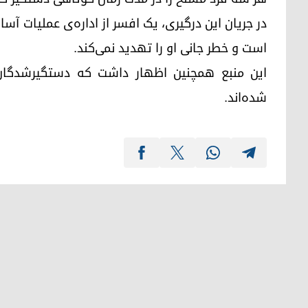
در جریان این درگیری، یک افسر از اداره‌ی عملیات آ
است و خطر جانی او را تهدید نمی‌کند.
این منبع همچنین اظهار داشت که دستگیرشدگان ب
شده‌اند.