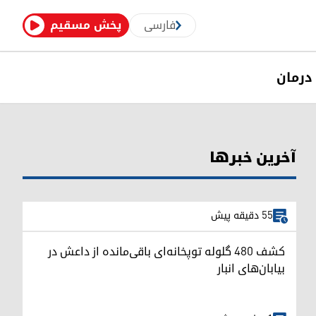
فارسی
پخش مسقیم
درمان
آخرین خبرها
55 دقیقه پیش
کشف ۴۸۰ گلوله توپخانه‌ای باقی‌مانده از داعش در
بیابان‌های انبار