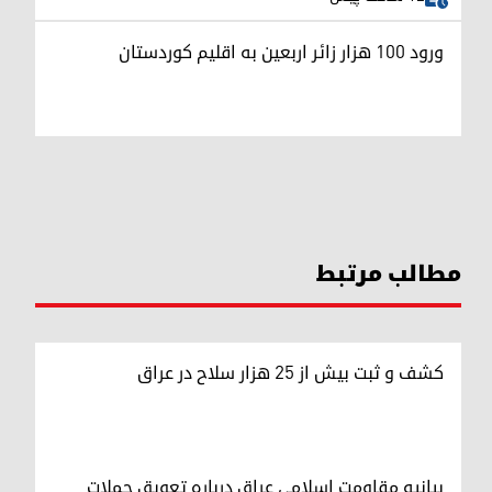
ورود ۱۰۰ هزار زائر اربعین به اقلیم کوردستان
مطالب مرتبط
کشف و ثبت بیش از ۲۵ هزار سلاح در عراق
بیانیه مقاومت اسلامی عراق درباره تعویق حملات