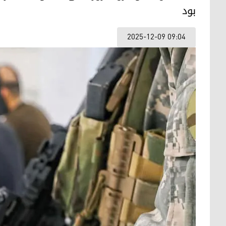
بود
2025-12-09 09:04