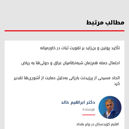
مطالب مرتبط
تأکید پوتین و بن‌زاید بر تقویت ثبات در خاورمیانه
احتمال حمله هم‌زمان شبه‌نظامیان عراق و حوثی‌ها به ریاض
اتحاد مسیحی از پرزیدنت بارزانی به‌دلیل حمایت از آشوری‌ها تقدیر
کرد
دکتر ابراهیم خالد
نویسنده
دکتر ابراهیم خالد
اقلیم کوردستان در برابر بغداد