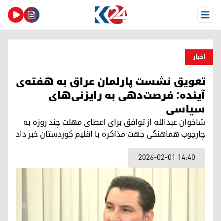
Open Menu
اخبار
تعویق نشست پارلمان عراق به هفته‌ی
آینده؛ فرصت‌دهی به رایزنی‌های
سیاسی
شاخوان عبدالله از توافق برای اعطای مهلت چند روزه به
چارچوب هماهنگی جهت مذاکره با اقلیم کوردستان خبر داد
2026-02-01 14:40