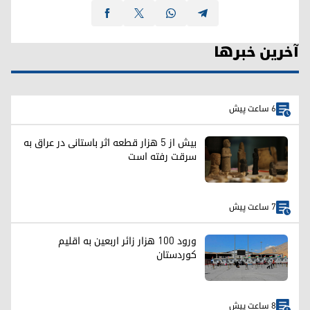
آخرین خبرها
6 ساعت پیش
بیش از ۵ هزار قطعه اثر باستانی در عراق به
سرقت رفته است
7 ساعت پیش
ورود ۱۰۰ هزار زائر اربعین به اقلیم
کوردستان
8 ساعت پیش