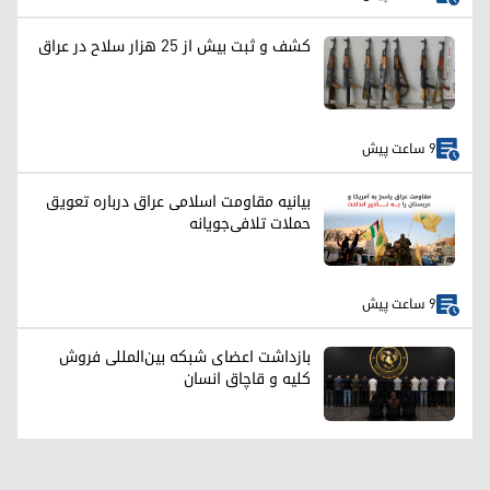
کشف و ثبت بیش از ۲۵ هزار سلاح در عراق
9 ساعت پیش
بیانیه مقاومت اسلامی عراق درباره تعویق
حملات تلافی‌جویانه
9 ساعت پیش
بازداشت اعضای شبکه بین‌المللی فروش
کلیه و قاچاق انسان