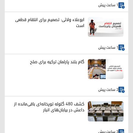
1 ساعت پیش
ابوعلاء ولائی: تصمیم برای انتقام قطعی
است
1 ساعت پیش
گام بلند پارلمان ترکیه برای صلح
2 ساعت پیش
کشف ۴۸۰ گلوله توپخانه‌ای باقی‌مانده از
داعش در بیابان‌های انبار
3 ساعت پیش