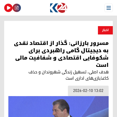
Open Menu
اخبار
مسرور بارزانی: گذار از اقتصاد نقدی
به دیجیتال گامی راهبردی برای
شکوفایی اقتصادی و شفافیت مالی
است
هدف اصلی، تسهیل زندگی شهروندان و حذف
کاغذبازی‌های اداری است
2026-02-10 13:02