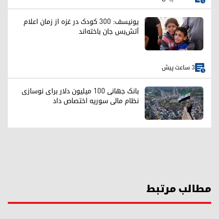
یونیسف: ۳۰۰ کودک در غزه از زمان اعلام
آتش‌بس جان باخته‌اند
3 ساعت پیش
بانک جهانی ۱۰۰ میلیون دلار برای نوسازی
نظام مالی سوریه اختصاص داد
مطالب مرتبط