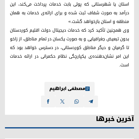
استان یا شهرستانی که پولی بابت خدمات پرداخت می‌کند، این
درآمد به صورت شفاف ثبت شده و برای ارائه‌ی خدمات به همان
منطقه و استان بازخواهد گشت.»
وی همچنین تأکید کرد که خدمات دیجیتال دولت اقلیم کوردستان
بدون تبعیض جغرافیایی و به صورت یکسان در تمام مناطق، از زاخو
تا گرمیان و دیگر مناطق کوردستانی، در دسترس خواهد بود که
این امر نشان‌دهنده‌ی یکپارچگی نظام حکمرانی در ارائه خدمات
است.
مصطفی ابراهیم
آخرین خبرها