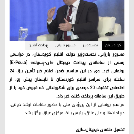
کوردستان
نخست‌وزیر
مسرور بارزانی
پرداخت آنلاین
مسرور بارزانی، نخست‌وزیر دولت اقلیم کوردستان، در مراسمی
رسمی از سامانه‌ی پرداخت دیجیتال «ای-پسوله» (E-Psula)
رونمایی کرد. وی در این مراسم ضمن اعلام خبر تأمین برق ۲۴
ساعته برای سراسر اقلیم کوردستان تا تابستان پیش‌ رو، از
اختصاص تخفیف ۲۰ درصدی برای شهروندانی که قبوض خود را از
طریق این سامانه پرداخت کنند، خبر داد.
مراسم رونمایی از این پروژه‌ی ملی با حضور مقامات ارشد دولتی،
دیپلمات‌ها و علی علاق، رئیس بانک مرکزی عراق برگزار شد.
تکمیل حلقه‌ی دیجیتال‌سازی