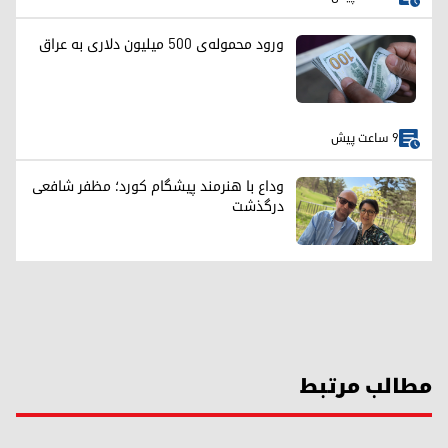
ورود محموله‌ی ۵۰۰ میلیون دلاری به عراق
9 ساعت پیش
وداع با هنرمند پیشگام کورد؛ مظفر شافعی
درگذشت
مطالب مرتبط