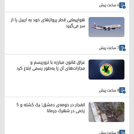
6 ساعت پیش
هواپیمایی قطر پروازهای خود به اربیل را از
سر می‌گیرد
7 ساعت پیش
عراق قانون مبارزه با تروریسم و
مجازات‌های آن را به‌طور رسمی ابلاغ کرد
8 ساعت پیش
انفجار در حومه‌ی دمشق؛ یک کشته و ۵
زخمی در شهرک جرمانا
8 ساعت پیش