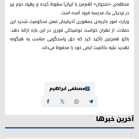
منطقه‌ی «نخجوان» (هم‌مرز با ایران) سقوط کرده و پهپاد دوم نیز
در نزدیکی یک مدرسه فرود آمده است.
وزارت امور خارجه‌ی جمهوری آذربایجان ضمن محکومیت شدید این
حملات، از تهران خواست توضیحاتی فوری در این باره ارائه دهد.
باکو همچنین تأکید کرد که حق پاسخگویی مناسب به هرگونه
تهدید علیه حاکمیت ارضی خود را محفوظ می‌داند.
مصطفی ابراهیم
آخرین خبرها