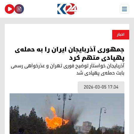
Open Menu
اخبار
جمهوری آذربایجان ایران را به حمله‌ی
پهپادی متهم کرد
آذربایجان خواستار توضیح فوری تهران و عذرخواهی رسمی
بابت حمله‌ی پهپادی شد
2026-03-05 17:34