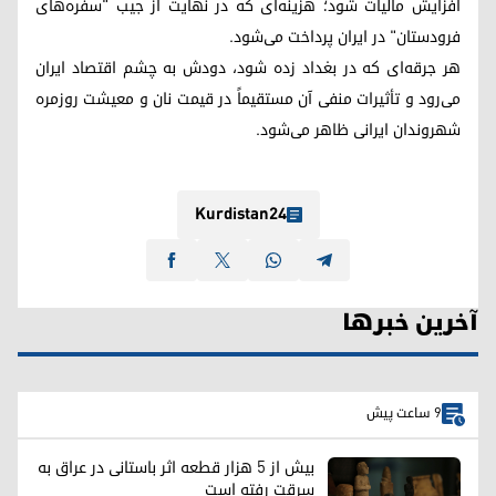
افزایش مالیات شود؛ هزینه‌ای که در نهایت از جیب "سفره‌های
فرودستان" در ایران پرداخت می‌شود.
هر جرقه‌ای که در بغداد زده شود، دودش به چشم اقتصاد ایران
می‌رود و تأثیرات منفی آن مستقیماً در قیمت نان و معیشت روزمره
شهروندان ایرانی ظاهر می‌شود.
Kurdistan24
آخرین خبرها
9 ساعت پیش
بیش از ۵ هزار قطعه اثر باستانی در عراق به
سرقت رفته است