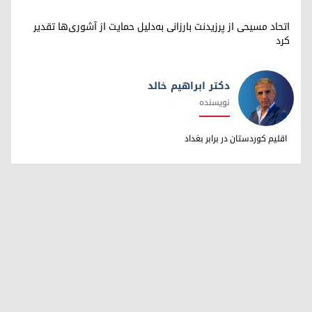
اتحاد مسیحی از پرزیدنت بارزانی به‌دلیل حمایت از آشوری‌ها تقدیر
کرد
دکتر ابراهیم خالد
نویسنده
دکتر ابراهیم خالد
اقلیم کوردستان در برابر بغداد