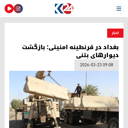
Open Menu
اخبار
بغداد در قرنطینه امنیتی؛ بازگشت
دیوارهای بتنی
2026-03-23 09:08