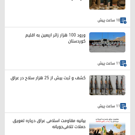
10 ساعت پیش
ورود ۱۰۰ هزار زائر اربعین به اقلیم
کوردستان
11 ساعت پیش
کشف و ثبت بیش از ۲۵ هزار سلاح در عراق
11 ساعت پیش
بیانیه مقاومت اسلامی عراق درباره تعویق
حملات تلافی‌جویانه