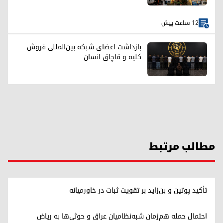
12 ساعت پیش
بازداشت اعضای شبکه بین‌المللی فروش
کلیه و قاچاق انسان
مطالب مرتبط
تأکید پوتین و بن‌زاید بر تقویت ثبات در خاورمیانه
احتمال حمله هم‌زمان شبه‌نظامیان عراق و حوثی‌ها به ریاض