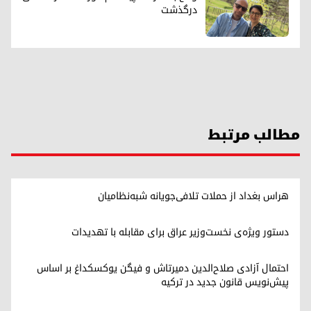
درگذشت
مطالب مرتبط
هراس بغداد از حملات تلافی‌جویانه شبه‌نظامیان
دستور ویژه‌ی نخست‌وزیر عراق برای مقابله با تهدیدات
احتمال آزادی صلاح‌الدین دمیرتاش و فیگن یوکسکداغ بر اساس
پیش‌نویس قانون جدید در ترکیه