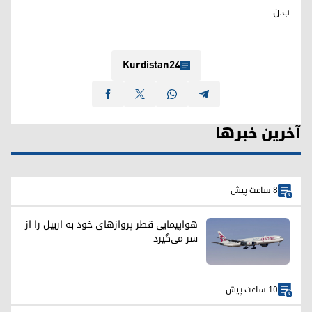
ب.ن
Kurdistan24
آخرین خبرها
8 ساعت پیش
هواپیمایی قطر پروازهای خود به اربیل را از
سر می‌گیرد
10 ساعت پیش