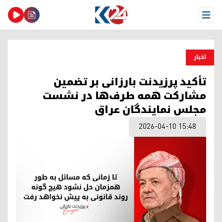
Open Menu
اخبار
تأکید پرزیدنت بارزانی بر تضمین
مشارکت همه طرف‌ها در نشست
مجلس نمایندگان عراق
2026-04-10 15:48