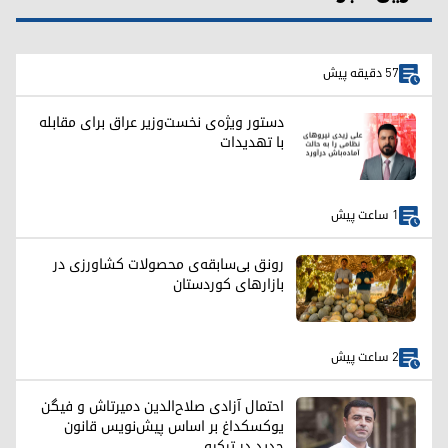
57 دقیقه پیش
دستور ویژه‌ی نخست‌وزیر عراق برای مقابله
با تهدیدات
1 ساعت پیش
رونق بی‌سابقه‌ی محصولات کشاورزی در
بازارهای کوردستان
2 ساعت پیش
احتمال آزادی صلاح‌الدین دمیرتاش و فیگن
یوکسکداغ بر اساس پیش‌نویس قانون
جدید در ترکیه