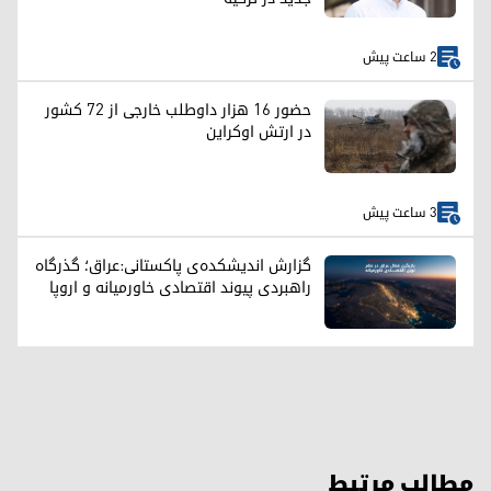
2 ساعت پیش
حضور ۱۶ هزار داوطلب خارجی از ۷۲ کشور
در ارتش اوکراین
3 ساعت پیش
گزارش اندیشکده‌ی پاکستانی:عراق؛ گذرگاه
راهبردی پیوند اقتصادی خاورمیانه و اروپا
مطالب مرتبط