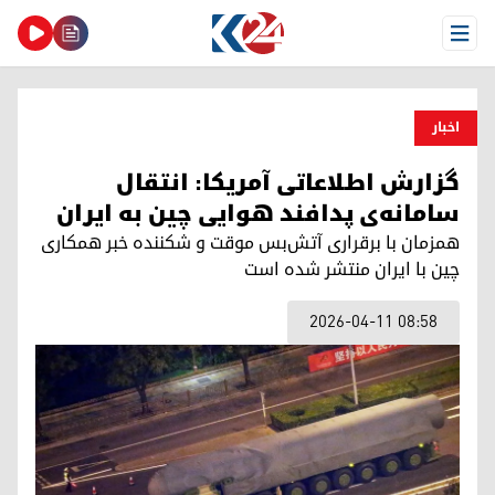
Open Menu
اخبار
گزارش اطلاعاتی آمریکا: انتقال
سامانه‌ی پدافند هوایی چین به ایران
همزمان با برقراری آتش‌بس موقت و شکننده خبر همکاری
چین با ایران منتشر شده است
2026-04-11 08:58