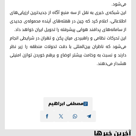
می‌شود.
این شبکه‌ی خبری به نقل از سه منبع آگاه از جدیدترین ارزیابی‌های
اطلاعاتی، اعلام کرد که چین در هفته‌های آینده محموله‌ی جدیدی
از سامانه‌های پدافند هوایی پیشرفته را تحویل ایران خواهد داد.
این تحرکات نظامی و راهبردی میان پکن و تهران در شرایطی انجام
می‌شود که ناظران بین‌المللی با دقت تحولات منطقه را زیر نظر
دارند و نسبت به وخامت بیشتر اوضاع و برهم خوردن توازن امنیتی
هشدار می‌دهند.
مصطفی ابراهیم
آخرین خبرها