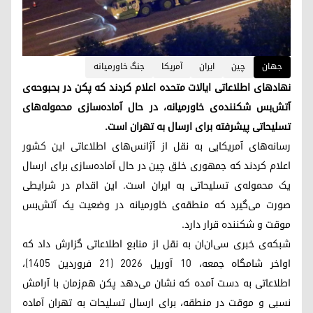
جهان
چین
ایران
آمریکا
جنگ خاورمیانە
نهادهای اطلاعاتی ایالات متحده اعلام کردند که پکن در بحبوحه‌ی
آتش‌بس شکننده‌ی خاورمیانه، در حال آماده‌سازی محموله‌های
تسلیحاتی پیشرفته برای ارسال به تهران است.
رسانه‌های آمریکایی به نقل از آژانس‌های اطلاعاتی این کشور
اعلام کردند که جمهوری خلق چین در حال آماده‌سازی برای ارسال
یک محموله‌ی تسلیحاتی به ایران است. این اقدام در شرایطی
صورت می‌گیرد که منطقه‌ی خاورمیانه در وضعیت یک آتش‌بس
موقت و شکننده قرار دارد.
شبکه‌ی خبری سی‌ان‌ان به نقل از منابع اطلاعاتی گزارش داد که
اواخر شامگاه جمعه، ۱۰ آوریل ۲۰۲۶ (۲۱ فروردین ۱۴۰۵)،
اطلاعاتی به دست آمده که نشان می‌دهد پکن هم‌زمان با آرامش
نسبی و موقت در منطقه، برای ارسال تسلیحات به تهران آماده