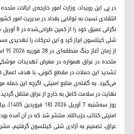
در پی این رویداد، وزارت امور خارجه‌ی ایالات متحده
انتقادی نسبت به توانایی بغداد در مدیریت امور کشور
شلی کیتلسون ابراز کرد و این تحرکات را تهدیدی مس
متحده در عراق همواره در معرض تهدیدات موشکی و 
تشدید این حملات در مقطع کنونی، با هدف اعمال ف
می‌گیرد. به گفته‌ی منابع امنیتی، اگرچه این حمله موج
نهایت در سلامت کامل به خارج از عراق منتقل گردید.
روز سه‌ش
امنیتی کتائب حزب‌الله، منتشر شد که در آن آمده ب
عراق، تصمیم به آزادی شلی کیتلسون گرفتیم، مشروط 