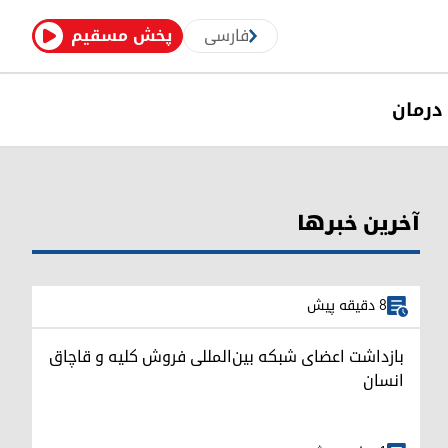
فارسی
پخش مسقیم
درمان
آخرین خبرها
8 دقیقه پیش
بازداشت اعضای شبکه بین‌المللی فروش کلیه و قاچاق
انسان