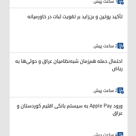
1 ساعت پیش
تأکید پوتین و بن‌زاید بر تقویت ثبات در خاورمیانه
2 ساعت پیش
احتمال حمله هم‌زمان شبه‌نظامیان عراق و حوثی‌ها به
ریاض
2 ساعت پیش
ورود Apple Pay به سیستم بانکی اقلیم کوردستان و
عراق
4 ساعت پیش