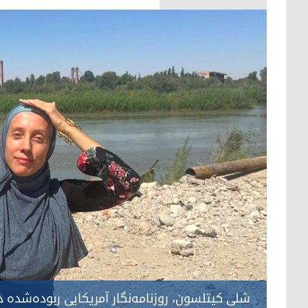
شلی کیتلسون، روزنامه‌نگار آمریکایی ربوده‌شده د