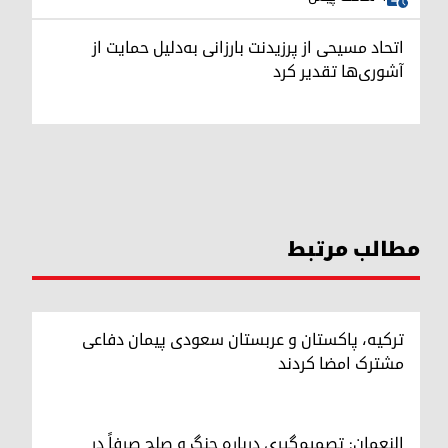
اتحاد مسیحی از پرزیدنت بارزانی به‌دلیل حمایت از
آشوری‌ها تقدیر کرد
مطالب مرتبط
ترکیه، پاکستان و عربستان سعودی پیمان دفاعی
مشترک امضا کردند
النعمان: تصمیم‌گیری درباره جنگ و صلح صرفاً در