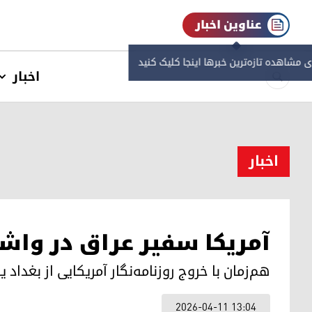
عناوین اخبار
ی مشاهده‌ تازه‌ترین خبرها اینجا کلیک کنید
اخبار
اخبار
آمریکا سفیر عراق در واشی
هم‌زمان با خروج روزنامه‌نگار آمریکایی از بغداد یک پهپاد انتحا
2026-04-11 13:04