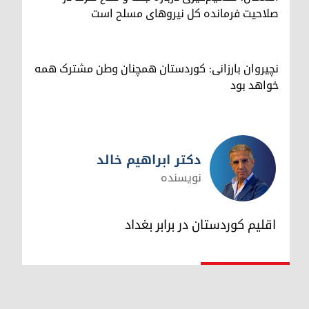
صلاحیت فرمانده کل نیروهای مسلح است
نچیروان بارزانی: کوردستان همچنان وطن مشترک همه
خواهد بود
دکتر ابراهیم خالد
نویسنده
دکتر ابراهیم خالد
اقلیم کوردستان در برابر بغداد