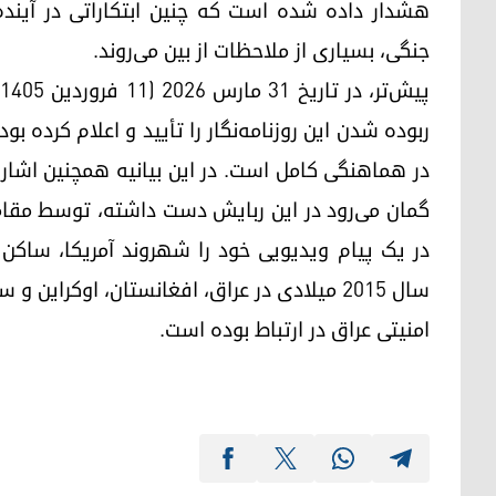
هشدار داده شده است که چنین ابتکاراتی در آیند
جنگی، بسیاری از ملاحظات از بین می‌روند.
در هماهنگی کامل است. در این بیانیه همچنین اشاره
گمان می‌رود در این ربایش دست داشته، توسط مقا
در یک پیام ویدیویی خود را شهروند آمریکا، ساکن ا
سال ۲۰۱۵ میلادی در عراق، افغانستان، اوکرای
امنیتی عراق در ارتباط بوده است.