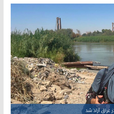
ر عراق آزاد شد