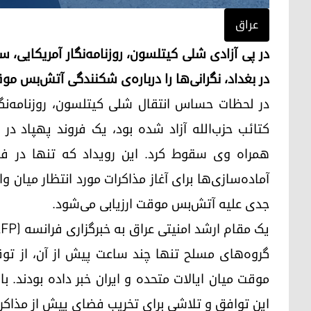
عراق
در پی آزادی شلی کیتلسون، روزنامه‌نگار آمریکایی، 
در بغداد، نگرانی‌ها را درباره‌ی شکنندگی آتش‌بس موق
در لحظات حساس انتقال شلی کیتلسون، روزنامه‌نگ
کتائب حزب‌الله آزاد شده بود، یک فروند پهپاد در
آماده‌سازی‌ها برای آغاز مذاکرات مورد انتظار میان
جدی علیه آتش‌بس موقت ارزیابی می‌شود.
گروه‌های مسلح تنها چند ساعت پیش از آن، از تو
موقت میان ایالات متحده و ایران خبر داده بودند. 
این توافق و تلاشی برای تخریب فضای پیش از مذاکر