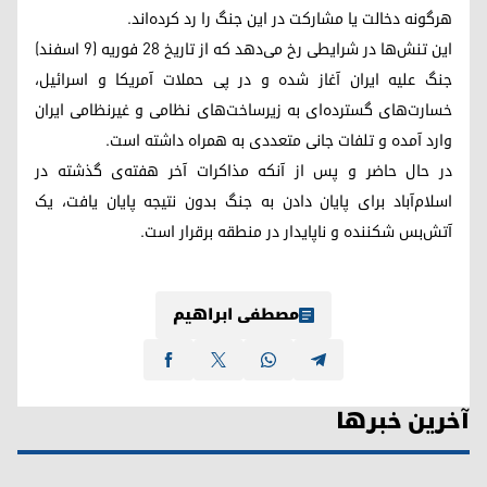
هرگونه دخالت یا مشارکت در این جنگ را رد کرده‌اند.
این تنش‌ها در شرایطی رخ می‌دهد که از تاریخ ۲۸ فوریه (۹ اسفند)
جنگ علیه ایران آغاز شده و در پی حملات آمریکا و اسرائیل،
خسارت‌های گسترده‌ای به زیرساخت‌های نظامی و غیرنظامی ایران
وارد آمده و تلفات جانی متعددی به همراه داشته است.
در حال حاضر و پس از آنکه مذاکرات آخر هفته‌ی گذشته در
اسلام‌آباد برای پایان دادن به جنگ بدون نتیجه پایان یافت، یک
آتش‌بس شکننده و ناپایدار در منطقه برقرار است.
مصطفی ابراهیم
آخرین خبرها