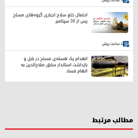
3 ساعت پیش
احتمال خلع سلاح اجباری گروه‌های مسلح
پس از ۳۰ سپتامبر
4 ساعت پیش
انهدام یک هسته‌ی مسلح در بابل و
بازداشت استاندار سابق صلاح‌الدین به
اتهام فساد
مطالب مرتبط