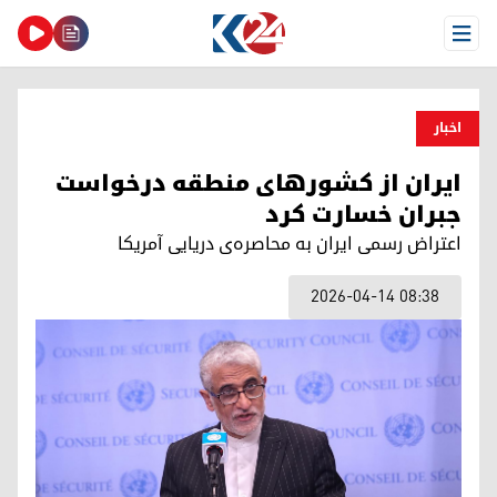
Open Menu
اخبار
ایران از کشورهای منطقه‌ درخواست
جبران خسارت کرد
اعتراض رسمی ایران به محاصره‌ی دریایی آمریکا
2026-04-14 08:38