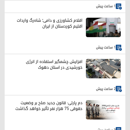
1 ساعت پیش
اقلام کشاورزی و دامی؛ شاه‌رگ واردات
اقلیم کوردستان از ایران
1 ساعت پیش
افزایش چشمگیر استفاده از انرژی
خورشیدی در استان دهوک
2 ساعت پیش
دم پارتی: قانون جدید صلح بر وضعیت
حقوقی ۷۵ هزار نفر تأثیر خواهد گذاشت