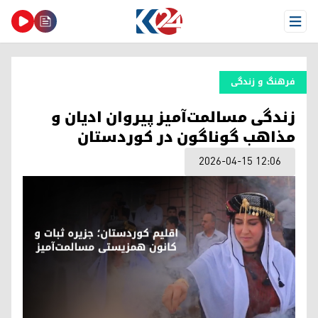
Open Menu
فرهنگ و زندگی
زندگی مسالمت‌آمیز پیروان ادیان و
مذاهب گوناگون در کوردستان
2026-04-15 12:06