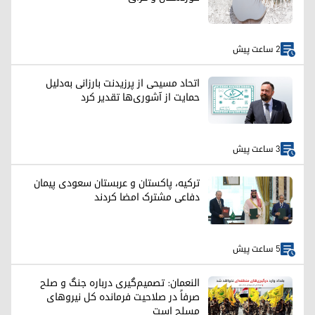
2 ساعت پیش
اتحاد مسیحی از پرزیدنت بارزانی به‌دلیل
حمایت از آشوری‌ها تقدیر کرد
3 ساعت پیش
ترکیه، پاکستان و عربستان سعودی پیمان
دفاعی مشترک امضا کردند
5 ساعت پیش
النعمان: تصمیم‌گیری درباره جنگ و صلح
صرفاً در صلاحیت فرمانده کل نیروهای
مسلح است