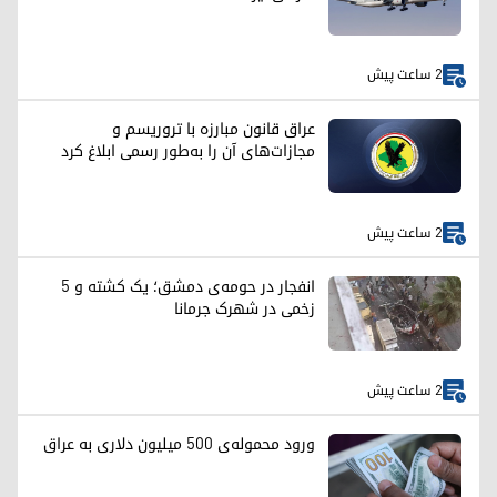
2 ساعت پیش
عراق قانون مبارزه با تروریسم و
مجازات‌های آن را به‌طور رسمی ابلاغ کرد
2 ساعت پیش
انفجار در حومه‌ی دمشق؛ یک کشته و ۵
زخمی در شهرک جرمانا
2 ساعت پیش
ورود محموله‌ی ۵۰۰ میلیون دلاری به عراق