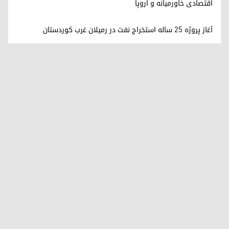
اقتصادی خاورمیانه و اروپا
آغاز پروژه ۲۵ ساله استخراج نفت در رميلان غرب کوردستان