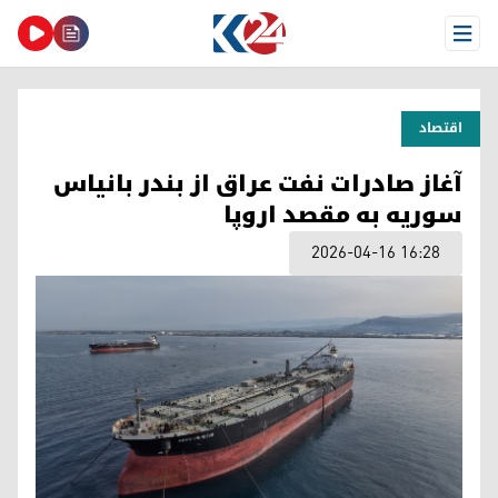
Open Menu
اقتصاد
آغاز صادرات نفت عراق از بندر بانیاس
سوریه به مقصد اروپا
2026-04-16 16:28