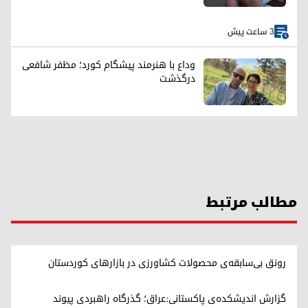
3 ساعت پیش
وداع با هنرمند پیشگام کورد؛ مظفر شافعی
درگذشت
مطالب مرتبط
رونق بی‌سابقه‌ی محصولات کشاورزی در بازارهای کوردستان
گزارش اندیشکده‌ی پاکستانی:عراق؛ گذرگاه راهبردی پیوند