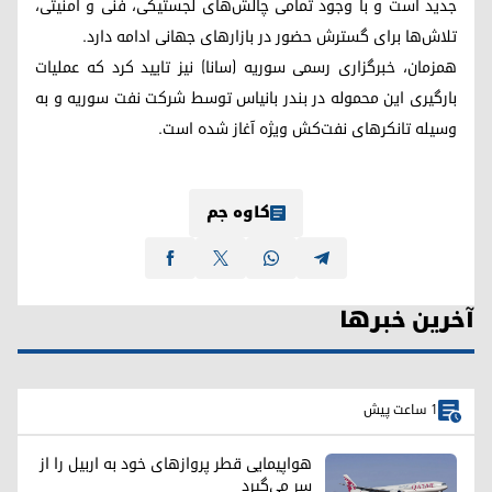
جدید است و با وجود تمامی چالش‌های لجستیکی، فنی و امنیتی،
تلاش‌ها برای گسترش حضور در بازارهای جهانی ادامه دارد.
همزمان، خبرگزاری رسمی سوریه (سانا) نیز تایید کرد که عملیات
بارگیری این محموله در بندر بانیاس توسط شرکت نفت سوریه و به
وسیله تانکرهای نفت‌کش ویژه آغاز شده است.
کاوە جم
آخرین خبرها
1 ساعت پیش
هواپیمایی قطر پروازهای خود به اربیل را از
سر می‌گیرد