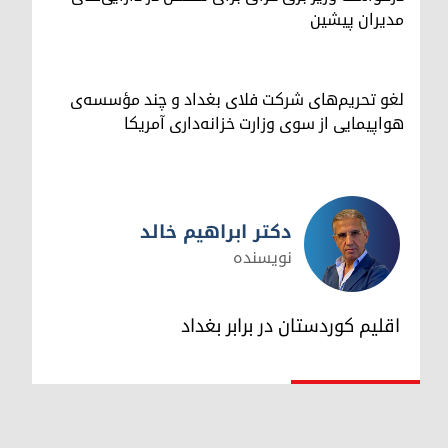
مدیران پیشین
لغو تحریم‌های شرکت فلای بغداد و چند مؤسسه‌ی
هواپیمایی از سوی وزارت خزانه‌داری آمریکا
دکتر ابراهیم خالد
نویسنده
دکتر ابراهیم خالد
اقلیم کوردستان در برابر بغداد