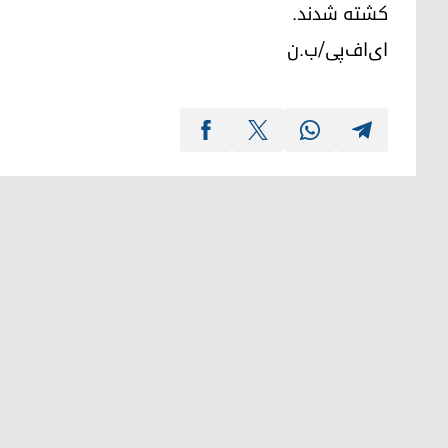
کشته شدند.
ای‌اف‌پی/ب.ن