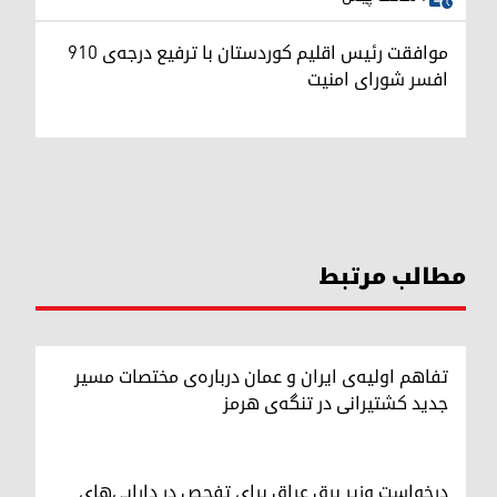
موافقت رئیس اقلیم کوردستان با ترفیع درجه‌ی ۹۱۰
افسر شورای امنیت
مطالب مرتبط
تفاهم اولیه‌ی ایران و عمان درباره‌ی مختصات مسیر
جدید کشتیرانی در تنگه‌ی هرمز
درخواست وزیر برق عراق برای تفحص در دارایی‌های