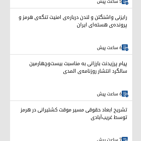
5 ساعت پیش
رایزنی واشنگتن و لندن درباره‌ی امنیت تنگه‌ی هرمز و
پرونده‌ی هسته‌ای ایران
6 ساعت پیش
پیام پرزیدنت بارزانی به مناسبت بیست‌وچهارمین
سالگرد انتشار روزنامه‌ی المدی
6 ساعت پیش
تشریح ابعاد حقوقی مسیر موقت کشتیرانی در هرمز
توسط غریب‌آبادی
7 ساعت پیش