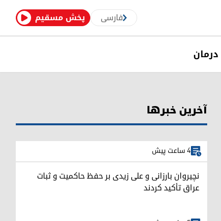
فارسی
پخش مسقیم
درمان
آخرین خبرها
4 ساعت پیش
نچیروان بارزانی و علی زیدی بر حفظ حاکمیت و ثبات
عراق تأکید کردند