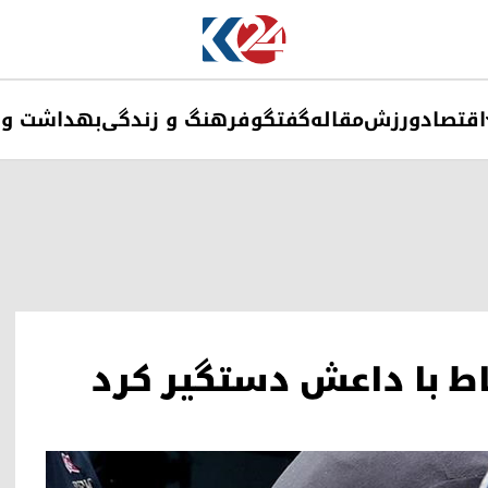
اقتصاد
ورزش
مقاله
گفتگو
فرهنگ و زندگی
بهداشت و 