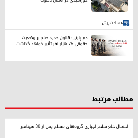
خورشیدی در استان دهوک
4 ساعت پیش
دم پارتی: قانون جدید صلح بر وضعیت
حقوقی ۷۵ هزار نفر تأثیر خواهد گذاشت
مطالب مرتبط
احتمال خلع سلاح اجباری گروه‌های مسلح پس از ۳۰ سپتامبر