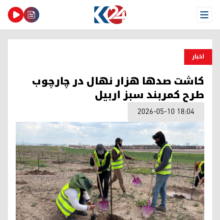
Open Menu
اخبار
کاشت صدها هزار نهال در چارچوب
طرح کمربند سبز اربیل
2026-05-10 18:04