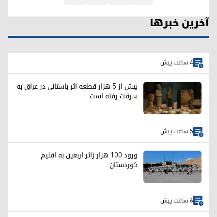
آخرین خبرها
4 ساعت پیش
بیش از ۵ هزار قطعه اثر باستانی در عراق به
سرقت رفته است
5 ساعت پیش
ورود ۱۰۰ هزار زائر اربعین به اقلیم
کوردستان
6 ساعت پیش