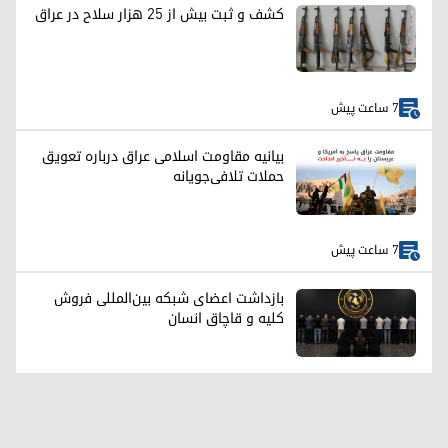
کشف و ثبت بیش از ۲۵ هزار سلاح در عراق
7 ساعت پیش
بیانیه مقاومت اسلامی عراق درباره تعویق
حملات تلافی‌جویانه
7 ساعت پیش
بازداشت اعضای شبکه بین‌المللی فروش
کلیه و قاچاق انسان