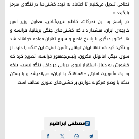
نظامی تبدیل می‌کنیم تا اعتماد به تردد کشتی‌ها در تنگه‌ی هرمز
بازگردد.»
در پاسخ به این تحرکات، کاظم غریب‌آبادی، معاون وزیر امور
خارجه‌ی ایران، هشدار داد که کشتی‌های جنگی بریتانیا، فرانسه و
هر کشور دیگری با پاسخ قاطع و سریع تهران مواجه خواهند شد
و تأکید کرد که تنها ایران توانایی تأمین امنیت این تنگه را دارد. از
سوی دیگر، امانوئل مکرون، رئیس‌جمهور فرانسه، تصریح کرد که
کشورش به دنبال استقرار نیروی دریایی در داخل تنگه نیست، بلکه
به یک مأموریت امنیتی «هماهنگ با ایران» می‌اندیشد و با بستن
تنگه یا وضع هرگونه عوارض بر کشتی‌های عبوری مخالف است.
مصطفی ابراهیم