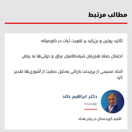
مطالب مرتبط
تأکید پوتین و بن‌زاید بر تقویت ثبات در خاورمیانه
احتمال حمله هم‌زمان شبه‌نظامیان عراق و حوثی‌ها به ریاض
اتحاد مسیحی از پرزیدنت بارزانی به‌دلیل حمایت از آشوری‌ها تقدیر
کرد
دکتر ابراهیم خالد
نویسنده
دکتر ابراهیم خالد
اقلیم کوردستان در برابر بغداد