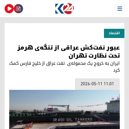
Open Menu
اقتصاد
عبور نفت‌کش عراقی از تنگه‌ی هرمز
تحت نظارت تهران
ایران بە خروج یک محموله‌ی نفت عراق از خلیج فارس کمک
کرد
2026-05-11 11:01