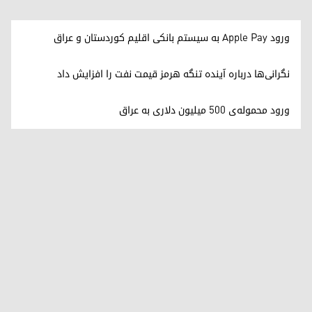
ورود Apple Pay به سیستم بانکی اقلیم کوردستان و عراق
نگرانی‌ها درباره آینده تنگه هرمز قیمت نفت را افزایش داد
ورود محموله‌ی ۵۰۰ میلیون دلاری به عراق