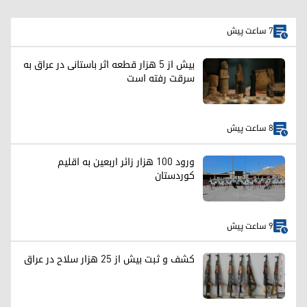
7 ساعت پیش
بیش از ۵ هزار قطعه اثر باستانی در عراق به
سرقت رفته است
8 ساعت پیش
ورود ۱۰۰ هزار زائر اربعین به اقلیم
کوردستان
9 ساعت پیش
کشف و ثبت بیش از ۲۵ هزار سلاح در عراق