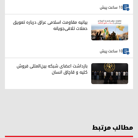
10 ساعت پیش
بیانیه مقاومت اسلامی عراق درباره تعویق
حملات تلافی‌جویانه
10 ساعت پیش
بازداشت اعضای شبکه بین‌المللی فروش
کلیه و قاچاق انسان
مطالب مرتبط