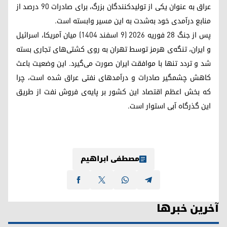
عراق به عنوان یکی از تولیدکنندگان بزرگ، برای صادرات ۹۰ درصد از
منابع درآمدی خود به‌شدت به این مسیر وابسته است.
پس از جنگ ۲۸ فوریه ۲۰۲۶ (۹ اسفند ۱۴۰۴) میان آمریکا، اسرائیل
و ایران، تنگه‌ی هرمز توسط تهران به روی کشتی‌های تجاری بسته
شد و تردد تنها با موافقت ایران صورت می‌گیرد. این وضعیت باعث
کاهش چشمگیر صادرات و درآمدهای نفتی عراق شده است، چرا
که بخش اعظم اقتصاد این کشور بر پایه‌ی فروش نفت از طریق
این گذرگاه آبی استوار است.
مصطفی ابراهیم
آخرین خبرها