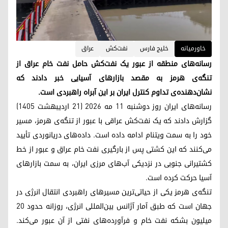
خاورمیانه
خلیج فارس
نفت‌کش
عراق
رسانه‌های منطقه از عبور یک نفت‌کش حامل نفت خام عراق از
تنگه‌ی هرمز به مقصد بازارهای آسیایی خبر دادند که
نشان‌دهنده‌ی تداوم کنترل ایران بر این آبراه راهبردی است.
رسانه‌های ایران روز دوشنبه ۱۱ مه ۲۰۲۶ (۲۱ اردیبهشت ۱۴۰۵)
گزارش دادند که یک نفت‌کش عراقی با عبور از تنگه‌ی هرمز، مسیر
خود را به سمت ویتنام ادامه داده است. داده‌های دریانوردی تأیید
می‌کنند که این کشتی پس از بارگیری نفت خام عراق و عبور از خط
کشتیرانی جنوبی در نزدیکی آب‌های مرزی ایران، به سمت بازارهای
آسیا حرکت کرده است.
تنگه‌ی هرمز یکی از حیاتی‌ترین مسیرهای راهبردی انتقال انرژی در
جهان است که طبق آمار آژانس بین‌المللی انرژی، روزانه حدود ۲۰
میلیون بشکه نفت خام و فرآورده‌های نفتی از آن عبور می‌کند.