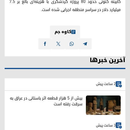
کابینه کنونی حدود ۸۰ پروژه گردشگری با هزینه‌ای بالغ بر ۷.۵
میلیارد دلار در سراسر منطقه اجرایی شده است.
کاوە جم
آخرین خبرها
2 ساعت پیش
بیش از ۵ هزار قطعه اثر باستانی در عراق به
سرقت رفته است
3 ساعت پیش