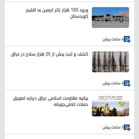
ورود ۱۰۰ هزار زائر اربعین به اقلیم
کوردستان
4 ساعت پیش
کشف و ثبت بیش از ۲۵ هزار سلاح در عراق
4 ساعت پیش
بیانیه مقاومت اسلامی عراق درباره تعویق
حملات تلافی‌جویانه
5 ساعت پیش