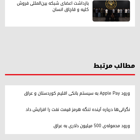
بازداشت اعضای شبکه بین‌المللی فروش
کلیه و قاچاق انسان
مطالب مرتبط
ورود Apple Pay به سیستم بانکی اقلیم کوردستان و عراق
نگرانی‌ها درباره آینده تنگه هرمز قیمت نفت را افزایش داد
ورود محموله‌ی ۵۰۰ میلیون دلاری به عراق