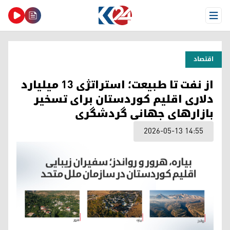
Open Menu
اقتصاد
از نفت تا طبیعت؛ استراتژی ۱۳ میلیارد
دلاری اقلیم کوردستان برای تسخیر
بازارهای جهانی گردشگری
2026-05-13 14:55