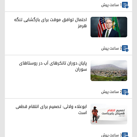
1 ساعت پیش
احتمال توافق موقت برای بازگشایی تنگه
هرمز
2 ساعت پیش
پایان دوران تانکرهای آب در روستاهای
سوران
2 ساعت پیش
ابوعلاء ولائی: تصمیم برای انتقام قطعی
است
3 ساعت پیش