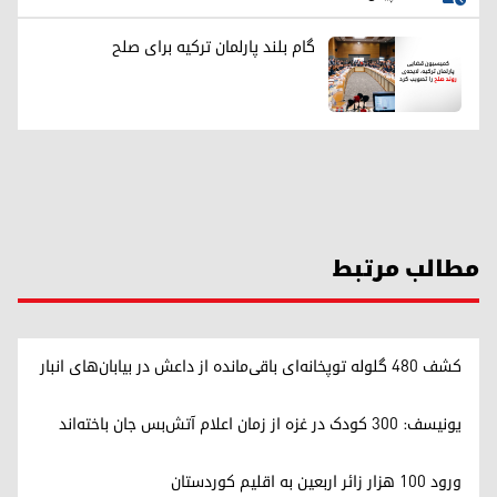
گام بلند پارلمان ترکیه برای صلح
مطالب مرتبط
کشف ۴۸۰ گلوله توپخانه‌ای باقی‌مانده از داعش در بیابان‌های انبار
یونیسف: ۳۰۰ کودک در غزه از زمان اعلام آتش‌بس جان باخته‌اند
ورود ۱۰۰ هزار زائر اربعین به اقلیم کوردستان