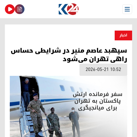
Open Menu
اخبار
سپهبد عاصم منیر در شرایطی حساس
راهی تهران می‌شود
2026-05-21 10:52