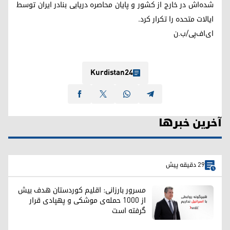
شده‌اش در خارج از کشور و پایان محاصره دریایی بنادر ایران توسط
ایالات متحده را تکرار کرد.
ای‌اف‌پی/ب.ن
Kurdistan24
آخرین خبرها
29 دقیقه پیش
مسرور بارزانی: اقلیم کوردستان هدف بیش
از ۱۰۰۰ حمله‌ی موشکی و پهپادی قرار
گرفته است