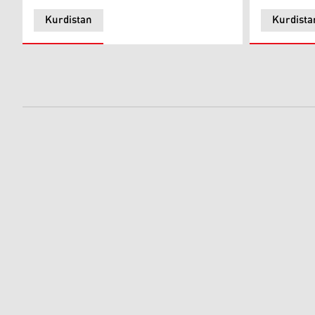
Kurdistan
Kurdista