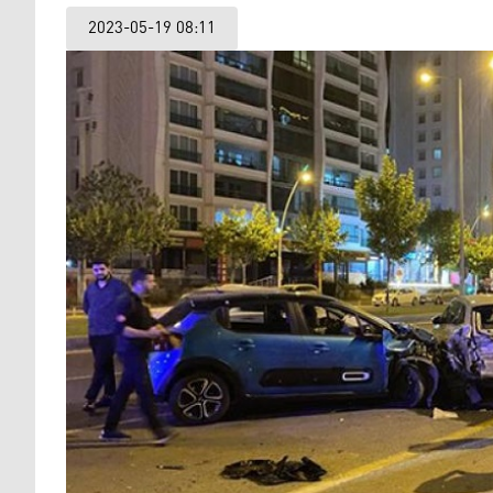
2023-05-19 08:11