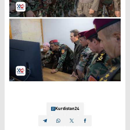
Kurdistan24