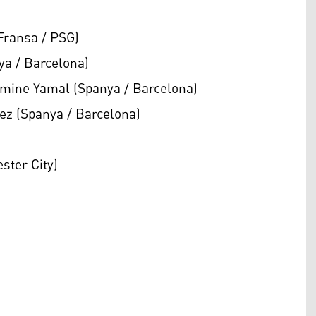
ransa / PSG)
a / Barcelona)
mine Yamal (Spanya / Barcelona)
ez (Spanya / Barcelona)
ster City)