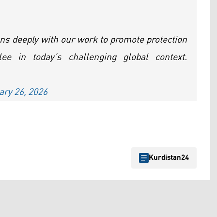
gns deeply with our work to promote protection
lee in today’s challenging global context.
ary 26, 2026
Kurdistan24