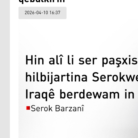
2026-04-10 16:37