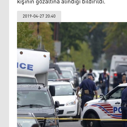
kişinin gözaltına alındığı bildirildi.
2019-04-27 20:40