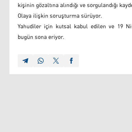
kişinin gözaltına alındığı ve sorgulandığı kayde
Olaya ilişkin soruşturma sürüyor.
Yahudiler için kutsal kabul edilen ve 19
bugün sona eriyor.