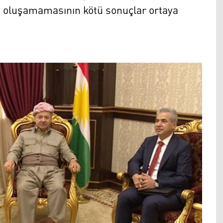
n oluşamamasının kötü sonuçlar ortaya