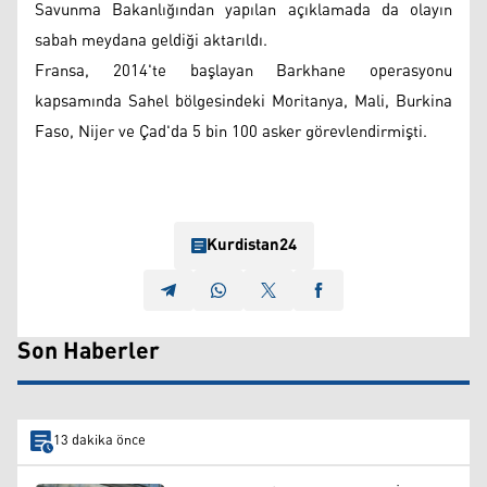
Savunma Bakanlığından yapılan açıklamada da olayın
sabah meydana geldiği aktarıldı.
Fransa, 2014'te başlayan Barkhane operasyonu
kapsamında Sahel bölgesindeki Moritanya, Mali, Burkina
Faso, Nijer ve Çad'da 5 bin 100 asker görevlendirmişti.
Kurdistan24
Son Haberler
13 dakika önce