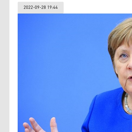
2022-09-28 19:44