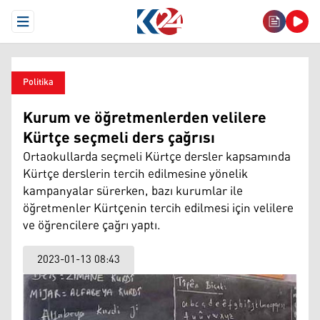
Open Menu
Politika
Kurum ve öğretmenlerden velilere
Kürtçe seçmeli ders çağrısı
Ortaokullarda seçmeli Kürtçe dersler kapsamında
Kürtçe derslerin tercih edilmesine yönelik
kampanyalar sürerken, bazı kurumlar ile
öğretmenler Kürtçenin tercih edilmesi için velilere
ve öğrencilere çağrı yaptı.
2023-01-13 08:43