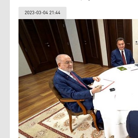
2023-03-04 21:44