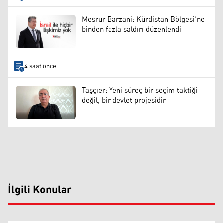
Mesrur Barzani: Kürdistan Bölgesi’ne
binden fazla saldırı düzenlendi
4 saat önce
Taşçıer: Yeni süreç bir seçim taktiği
değil, bir devlet projesidir
İlgili Konular