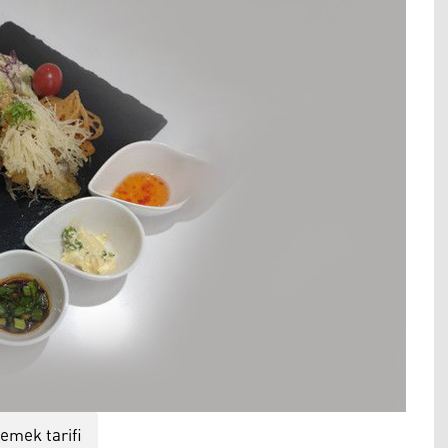
emek tarifi