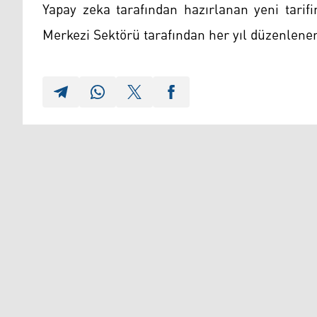
Yapay zeka tarafından hazırlanan yeni tari
Merkezi Sektörü tarafından her yıl düzenlene