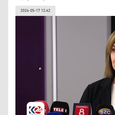
2024-05-17 12:42