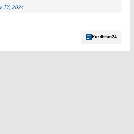
 17, 2024
Kurdistan24