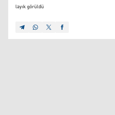
layık görüldü