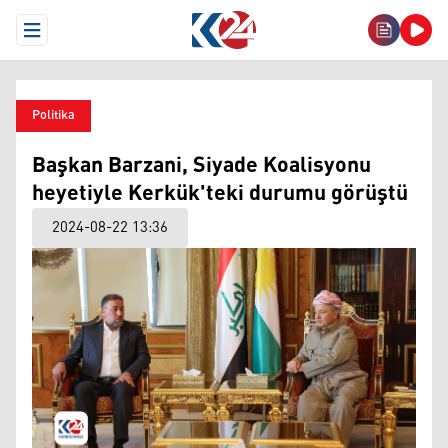
Open Menu
Politika
Başkan Barzani, Siyade Koalisyonu
heyetiyle Kerkük'teki durumu görüştü
2024-08-22 13:36