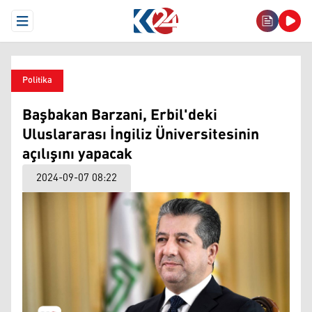
Open Menu
Politika
Başbakan Barzani, Erbil'deki
Uluslararası İngiliz Üniversitesinin
açılışını yapacak
2024-09-07 08:22