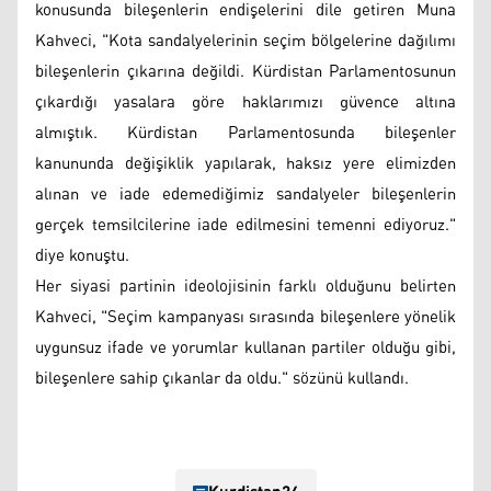
konusunda bileşenlerin endişelerini dile getiren Muna
Kahveci, "Kota sandalyelerinin seçim bölgelerine dağılımı
bileşenlerin çıkarına değildi. Kürdistan Parlamentosunun
çıkardığı yasalara göre haklarımızı güvence altına
almıştık. Kürdistan Parlamentosunda bileşenler
kanununda değişiklik yapılarak, haksız yere elimizden
alınan ve iade edemediğimiz sandalyeler bileşenlerin
gerçek temsilcilerine iade edilmesini temenni ediyoruz."
diye konuştu.
Her siyasi partinin ideolojisinin farklı olduğunu belirten
Kahveci, "Seçim kampanyası sırasında bileşenlere yönelik
uygunsuz ifade ve yorumlar kullanan partiler olduğu gibi,
bileşenlere sahip çıkanlar da oldu." sözünü kullandı.