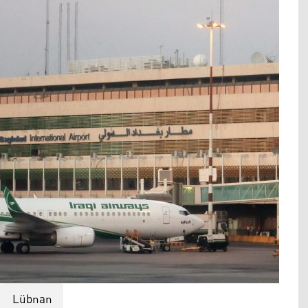
Lübnan