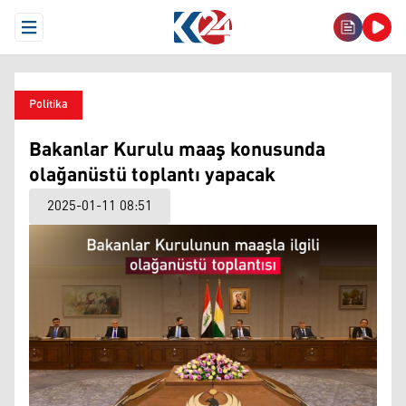
Open Menu
Politika
Bakanlar Kurulu maaş konusunda
olağanüstü toplantı yapacak
2025-01-11 08:51