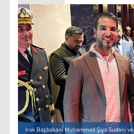
Irak Başbakanı Muhammed Şiya Sudani ve